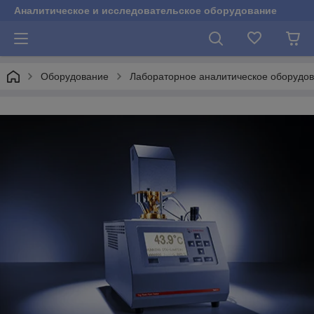
Аналитическое и исследовательское оборудование
Оборудование
Лабораторное аналитическое оборудо