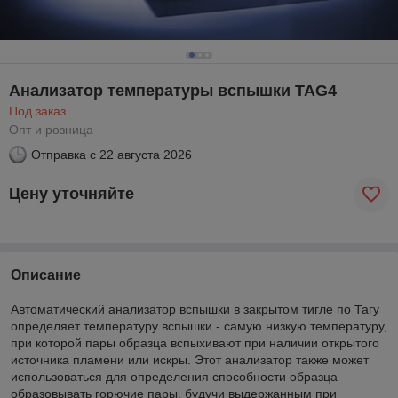
Анализатор температуры вспышки TAG4
Под заказ
Опт и розница
Отправка с
22 августа 2026
Цену уточняйте
Описание
Автоматический анализатор вспышки в закрытом тигле по Тагу
определяет температуру вспышки - самую низкую температуру,
при которой пары образца вспыхивают при наличии открытого
источника пламени или искры. Этот анализатор также может
использоваться для определения способности образца
образовывать горючие пары, будучи выдержанным при