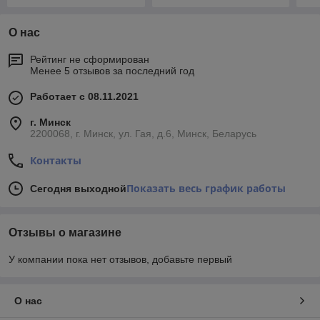
О нас
Рейтинг не сформирован
Менее 5 отзывов за последний год
Работает с 08.11.2021
г. Минск
2200068, г. Минск, ул. Гая, д.6, Минск, Беларусь
Контакты
Показать весь график работы
Сегодня выходной
Отзывы о магазине
У компании пока нет отзывов, добавьте первый
О нас