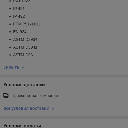
ISO 1523
IP 491
IP 492
FTM 791-1101
EN 924
ASTM D3934
ASTM D3941
ASTM D56
Скрыть
Условия доставки
Транспортная компания
Все условия доставки
Условия оплаты