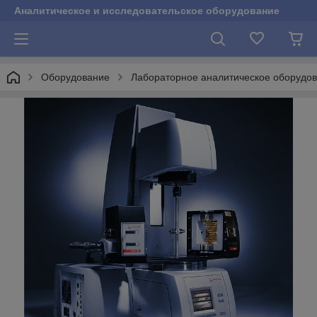
Аналитическое и исследовательское оборудование
Оборудование
Лабораторное аналитическое оборудо