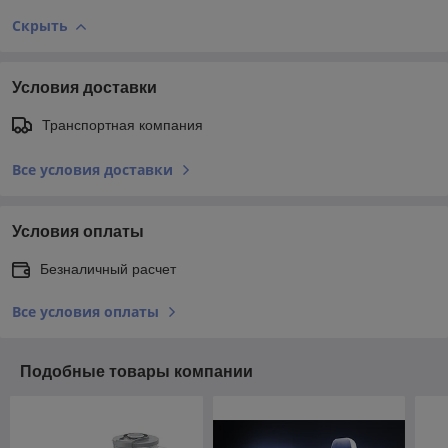
Скрыть
Условия доставки
Транспортная компания
Все условия доставки
Условия оплаты
Безналичный расчет
Все условия оплаты
Подобные товары компании