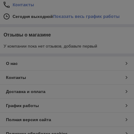
Контакты
Показать весь график работы
Сегодня выходной
Отзывы о магазине
У компании пока нет отзывов, добавьте первый
О нас
Контакты
Доставка и оплата
График работы
Полная версия сайта
Политика обработки cookies