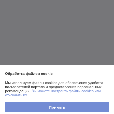
Обработка файлов cookie
Мы используем файлы cookies для обеспечения удобства
пользователей портала и предоставления персональных
рекомендаций.
Вы можете настроить файлы cookies или
отключить их.
Принять