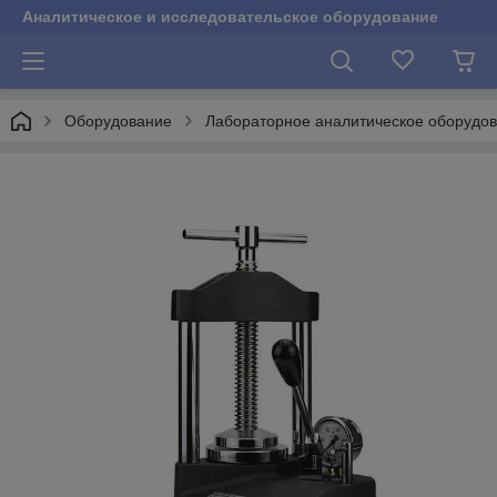
Аналитическое и исследовательское оборудование
Оборудование
Лабораторное аналитическое оборудо