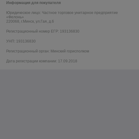
Информация для покупателя
Юридическое лицо:
Частное торговое унитарное предприятие
«Фелонь»
220068, г.Минск, ул.Гая, д.6
Регистрационный номер ЕГР: 193136830
УНП: 193136830
Регистрационный орган: Минский горисполком
Дата регистрации компании: 17.09.2018