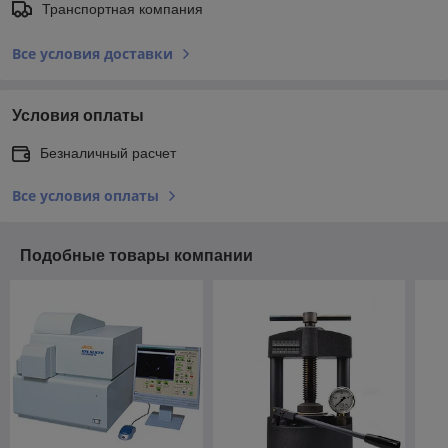
Транспортная компания
Все условия доставки
Условия оплаты
Безналичный расчет
Все условия оплаты
Подобные товары компании