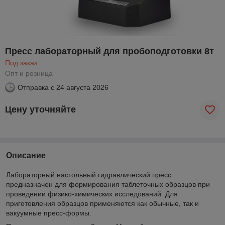
Пресс лабораторный для пробоподготовки 8т
Под заказ
Опт и розница
Отправка с
24 августа 2026
Цену уточняйте
Описание
Лабораторный настольный гидравлический пресс
предназначен для формирования таблеточных образцов при
проведении физико-химических исследований. Для
приготовления образцов применяются как обычные, так и
вакуумные пресс-формы.