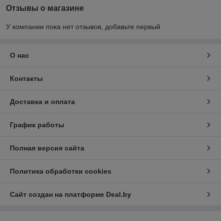
Отзывы о магазине
У компании пока нет отзывов, добавьте первый
О нас
Контакты
Доставка и оплата
График работы
Полная версия сайта
Политика обработки cookies
Сайт создан на платформе Deal.by