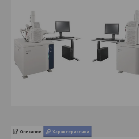
Описание
Характеристики