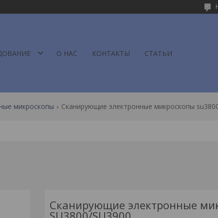
ДОВАНИЕ
О НАС
КОНТАКТЫ
СТАТЬИ
ные микроскопы
Сканирующие электронные микроскопы su3800
Сканирующие электронные ми
SU3800/SU3900