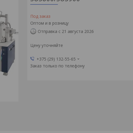
Под заказ
Оптом и в розницу
Отправка с 21 августа 2026
Цену уточняйте
+375 (29) 132-55-65
Заказ только по телефону