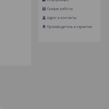
График работы
Адрес и контакты
Производитель и гарантия