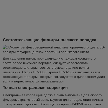
Светоотсекающие фильтры высшего порядка
3D-
спектры флуоресцентной пластины оранжевого цвета
Для удаления пиков, происходящих от дифрагированного
света более высокого порядка, следует использовать
отсекающие фильтры, соответствующие длине волны
измерения. Серия FP-8050 (кроме FP-8250) включает в себя
отсекающие фильтры, которые согласуются с диапазоном длин
волн и переключаются автоматически.
Точная спектральная коррекция
Спектральная коррекция должна быть выполнена для любого
флуорометра, который используется для определения точных
спектральных данных. Все модели серии FP-8050 могут быть