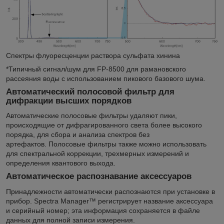
Спектры флуоресценции раствора сульфата хинина
*Типичный сигнал/шум для FP-8500 для рамановского
рассеяния воды с использованием пикового базового шума.
Автоматический полосовой фильтр для
дифракции высших порядков
Автоматические полосовые фильтры удаляют пики,
происходящие от дифрагированного света более высокого
порядка, для сбора и анализа спектров без
артефактов. Полосовые фильтры также можно использовать
для спектральной коррекции, трехмерных измерений и
определения квантового выхода.
Автоматическое распознавание аксессуаров
Принадлежности автоматически распознаются при установке в
прибор. Spectra Manager™ регистрирует название аксессуара
и серийный номер; эта информация сохраняется в файле
данных для полной записи измерения.