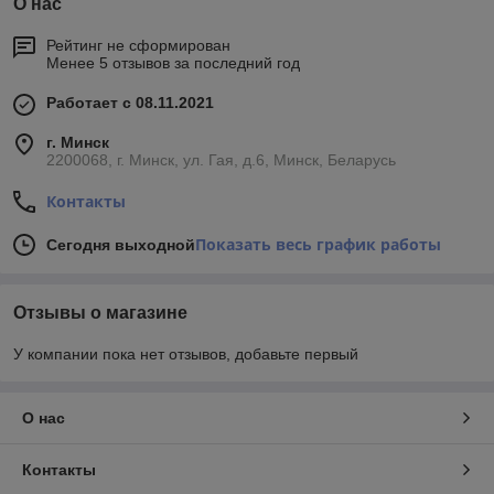
О нас
Рейтинг не сформирован
Менее 5 отзывов за последний год
Работает с 08.11.2021
г. Минск
2200068, г. Минск, ул. Гая, д.6, Минск, Беларусь
Контакты
Показать весь график работы
Сегодня выходной
Отзывы о магазине
У компании пока нет отзывов, добавьте первый
О нас
Контакты