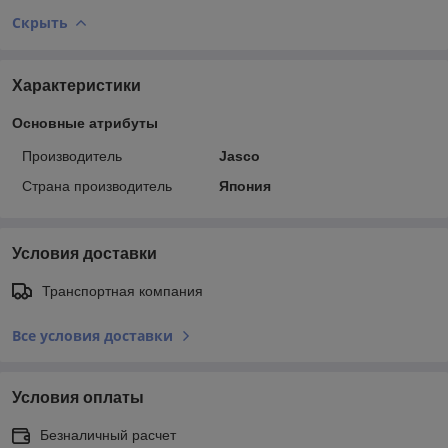
Скрыть
Характеристики
Основные атрибуты
Производитель
Jasco
Страна производитель
Япония
Условия доставки
Транспортная компания
Все условия доставки
Условия оплаты
Безналичный расчет