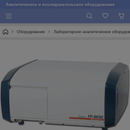
Аналитическое и исследовательское оборудование
Оборудование
Лабораторное аналитическое оборудо