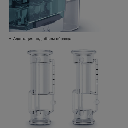
Адаптация под объем образца