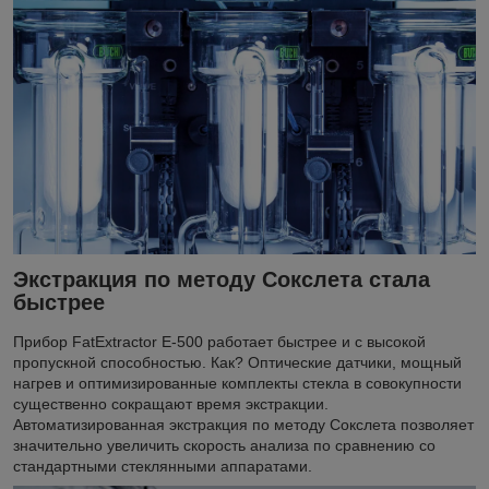
Экстракция по методу Сокслета стала
быстрее
Прибор FatExtractor E-500 работает быстрее и с высокой
пропускной способностью. Как? Оптические датчики, мощный
нагрев и оптимизированные комплекты стекла в совокупности
существенно сокращают время экстракции.
Автоматизированная экстракция по методу Сокслета позволяет
значительно увеличить скорость анализа по сравнению со
стандартными стеклянными аппаратами.