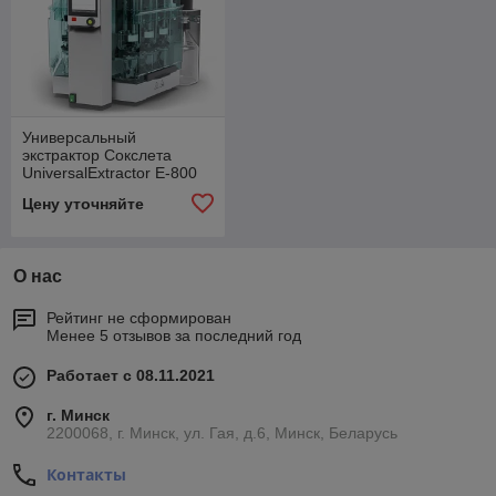
Универсальный
экстрактор Сокслета
Universal­Extractor E-800
Цену уточняйте
О нас
Рейтинг не сформирован
Менее 5 отзывов за последний год
Работает с 08.11.2021
г. Минск
2200068, г. Минск, ул. Гая, д.6, Минск, Беларусь
Контакты