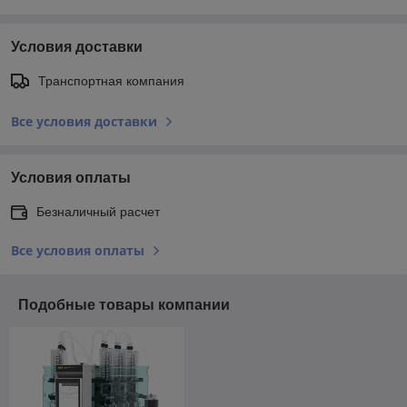
Условия доставки
Транспортная компания
Все условия доставки
Условия оплаты
Безналичный расчет
Все условия оплаты
Подобные товары компании