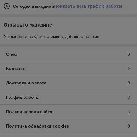
Показать весь график работы
Сегодня выходной
Отзывы о магазине
У компании пока нет отзывов, добавьте первый
О нас
Контакты
Доставка и оплата
График работы
Полная версия сайта
Политика обработки cookies