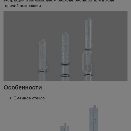
экстракции и минимальном расходе растворителя в ходе
горячей экстракции.
Особенности
Сменное стекло