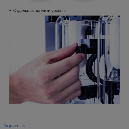
Отдельные датчики уровня
Скрыть