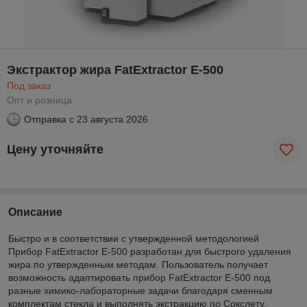
Экстрактор жира FatExtractor E-500
Под заказ
Опт и розница
Отправка с
23 августа 2026
Цену уточняйте
Описание
Быстро и в соответствии с утвержденной методологией
Прибор FatExtractor E-500 разработан для быстрого удаления
жира по утвержденным методам. Пользователь получает
возможность адаптировать прибор FatExtractor E-500 под
разные химико-лабораторные задачи благодаря сменным
комплектам стекла и выполнять экстракцию по Сокслету,