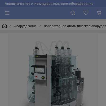
Аналитическое и исследовательское оборудование
Оборудование
Лабораторное аналитическое оборудо