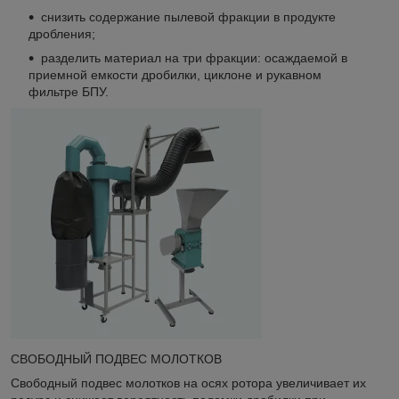
снизить содержание пылевой фракции в продукте
дробления;
разделить материал на три фракции: осаждаемой в
приемной емкости дробилки, циклоне и рукавном
фильтре БПУ.
СВОБОДНЫЙ ПОДВЕС МОЛОТКОВ
Свободный подвес молотков на осях ротора увеличивает их