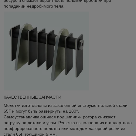
ресурс и снижает вероятность поломки дробилки при
попадании недробимого тела.
КАЧЕСТВЕННЫЕ ЗАПЧАСТИ
Молотки изготовлены из закаленной инструментальной стали
65Г и могут быть развернуты на 180°.
Самоустанавливающиеся подшипники ротора снижают
нагрузку на детали и узлы. Решетка выполнена из стандартного
перфорированного полотна или методом лазерной резки из
стали 65Г толщиной 5 мм.