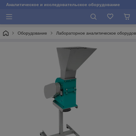
Аналитическое и исследовательское оборудование
Оборудование
Лабораторное аналитическое оборудо