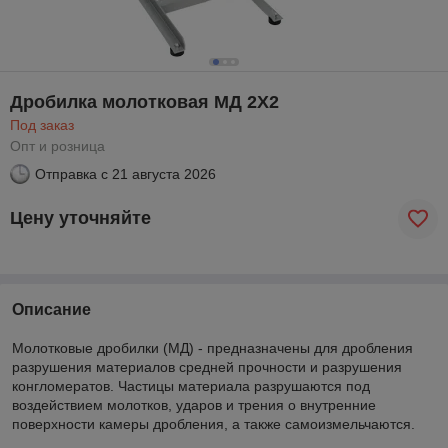
Дробилка молотковая МД 2Х2
Под заказ
Опт и розница
Отправка с
21 августа 2026
Цену уточняйте
Описание
Молотковые дробилки (МД) - предназначены для дробления
разрушения материалов средней прочности и разрушения
конгломератов. Частицы материала разрушаются под
воздействием молотков, ударов и трения о внутренние
поверхности камеры дробления, а также самоизмельчаются.