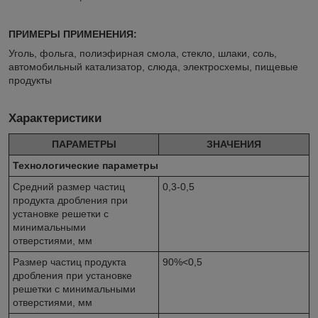
ПРИМЕРЫ ПРИМЕНЕНИЯ:
Уголь, фольга, полиэфирная смола, стекло, шлаки, соль,
автомобильный катализатор, слюда, электросхемы, пищевые
продукты
Характеристики
ПАРАМЕТРЫ
ЗНАЧЕНИЯ
Технологические параметры
Средний размер частиц
0,3-0,5
продукта дробления при
установке решетки с
минимальными
отверстиями, мм
Размер частиц продукта
90%<0,5
дробления при установке
решетки с минимальными
отверстиями, мм