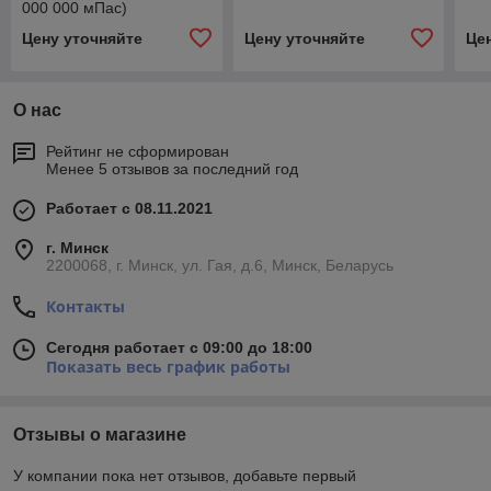
000 000 мПас)
Цену уточняйте
Цену уточняйте
Це
О нас
Рейтинг не сформирован
Менее 5 отзывов за последний год
Работает с 08.11.2021
г. Минск
2200068, г. Минск, ул. Гая, д.6, Минск, Беларусь
Контакты
Сегодня работает с 09:00 до 18:00
Показать весь график работы
Отзывы о магазине
У компании пока нет отзывов, добавьте первый