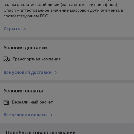
волны аналитической линии (за вычетом значения фона),
С
пасп
– аттестованное значение массовой доли элемента в
соответствующем ГСО.
Скрыть
Условия доставки
Транспортная компания
Все условия доставки
Условия оплаты
Безналичный расчет
Все условия оплаты
Подобные товары компании