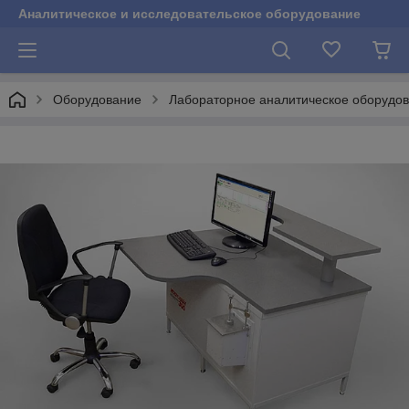
Аналитическое и исследовательское оборудование
Оборудование
Лабораторное аналитическое оборудо