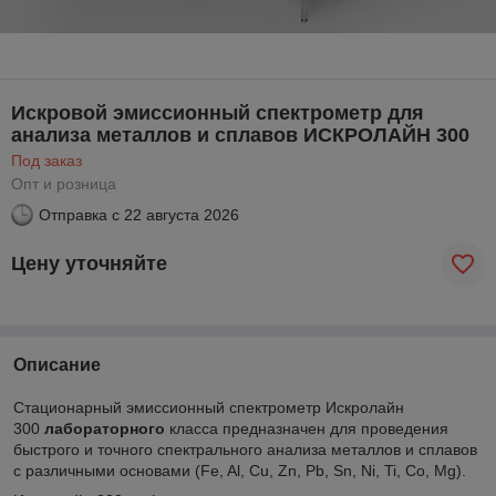
Искровой эмиссионный спектрометр для
анализа металлов и сплавов ИСКРОЛАЙН 300
Под заказ
Опт и розница
Отправка с
22 августа 2026
Цену уточняйте
Описание
Стационарный эмиссионный спектрометр Искролайн
300
лабораторного
класса предназначен для проведения
быстрого и точного спектрального анализа металлов и сплавов
с различными основами (Fe, Al, Cu, Zn, Pb, Sn, Ni, Ti, Co, Mg).