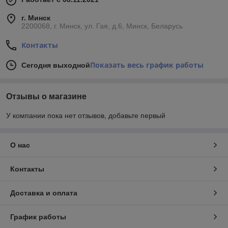
г. Минск
2200068, г. Минск, ул. Гая, д.6, Минск, Беларусь
Контакты
Показать весь график работы
Сегодня выходной
Отзывы о магазине
У компании пока нет отзывов, добавьте первый
О нас
Контакты
Доставка и оплата
График работы