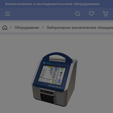
Аналитическое и исследовательское оборудование
Оборудование
Лабораторное аналитическое оборудо