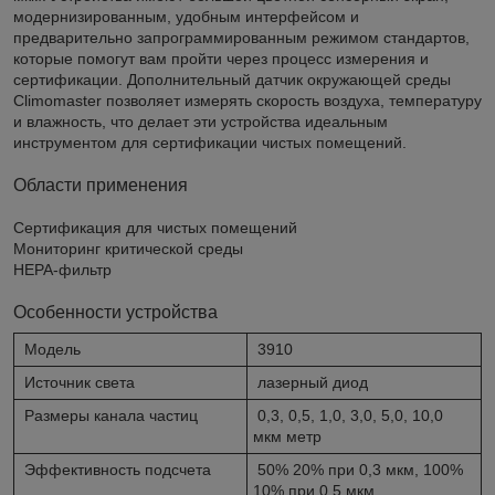
модернизированным, удобным интерфейсом и
предварительно запрограммированным режимом стандартов,
которые помогут вам пройти через процесс измерения и
сертификации. Дополнительный датчик окружающей среды
Climomaster позволяет измерять скорость воздуха, температуру
и влажность, что делает эти устройства идеальным
инструментом для сертификации чистых помещений.
Области применения
Сертификация для чистых помещений
Мониторинг критической среды
HEPA-фильтр
Особенности устройства
Модель
3910
Источник света
лазерный диод
Размеры канала частиц
0,3, 0,5, 1,0, 3,0, 5,0, 10,0
мкм метр
Эффективность подсчета
50% 20% при 0,3 мкм, 100%
10% при 0,5 мкм