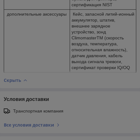
сертификация NIST
дополнительные аксессуары
Кейс, запасной литий-ионный
аккумулятор, штатив,
внешнее зарядное
устройство, зонд
ClimomasterTM (скорость
воздуха, температура,
относительная влажность),
датчик давления, кабель
выхода сигнала тревоги,
сертификат проверки IQ/OQ
Скрыть
Условия доставки
Транспортная компания
Все условия доставки