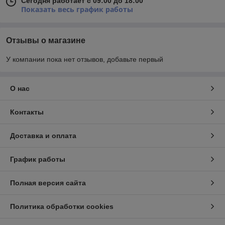
Сегодня работает с 09:00 до 18:00
Показать весь график работы
Отзывы о магазине
У компании пока нет отзывов, добавьте первый
О нас
Контакты
Доставка и оплата
График работы
Полная версия сайта
Политика обработки cookies