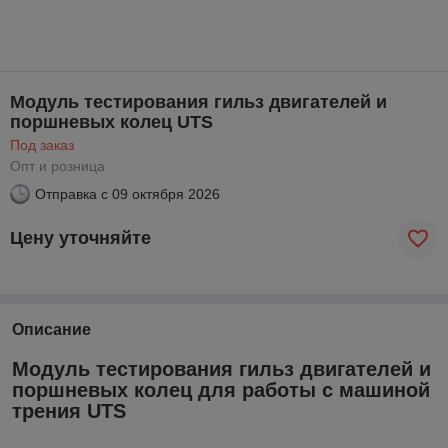
Модуль тестирования гильз двигателей и
поршневых колец UTS
Под заказ
Опт и розница
Отправка с
09 октября 2026
Цену уточняйте
Описание
Модуль тестирования гильз двигателей и
поршневых колец для работы с машиной
трения UTS