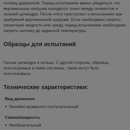
головку держателя. Перед испытанием важно убедиться, что
вертикальная нагрузка находится точно между сегментом и
гильзой цилиндра. После этого приступают к испытаниям при
требуемой вертикальной нагрузке. Если необходимо нагреть
смазочную жидкость или среду, перед испытанием необходимо
нагреть систему до заданной температуры.
Образцы для испытаний
Гильза цилиндра и кольцо. С другой стороны, образцы,
используемые в таких системах, также могут быть
использованы.
Технические характеристики:
Вид движения
Линейно возвратно-поступательный
Смазка/жидкость
Необязательный