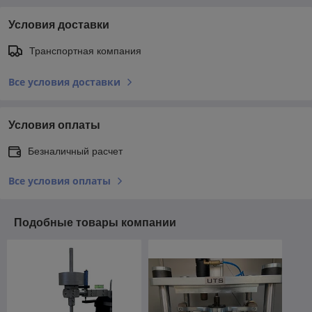
Условия доставки
Транспортная компания
Все условия доставки
Условия оплаты
Безналичный расчет
Все условия оплаты
Подобные товары компании