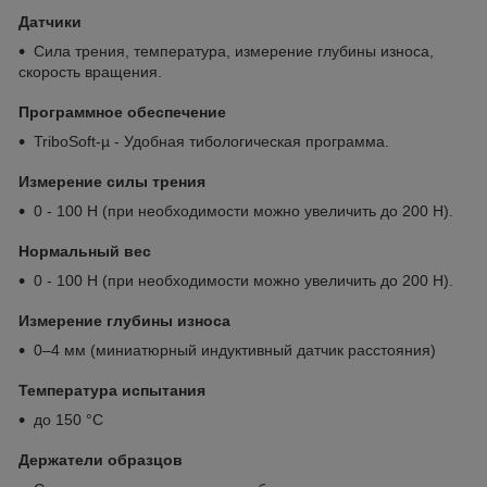
Датчики
Сила трения, температура, измерение глубины износа,
скорость вращения.
Программное обеспечение
TriboSoft-µ - Удобная тибологическая программа.
Измерение силы трения
0 - 100 Н (при необходимости можно увеличить до 200 Н).
Нормальный вес
0 - 100 Н (при необходимости можно увеличить до 200 Н).
Измерение глубины износа
0–4 мм (миниатюрный индуктивный датчик расстояния)
Температура испытания
до 150 °С
Держатели образцов