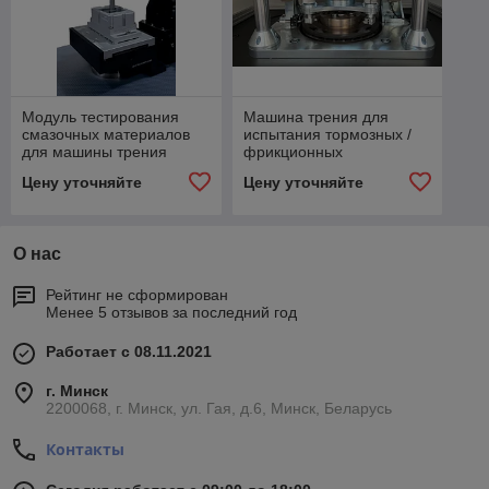
Модуль тестирования
Машина трения для
смазочных материалов
испытания тормозных /
для машины трения
фрикционных
(трибометра) UTS
материалов
Цену уточняйте
Цену уточняйте
О нас
Рейтинг не сформирован
Менее 5 отзывов за последний год
Работает с 08.11.2021
г. Минск
2200068, г. Минск, ул. Гая, д.6, Минск, Беларусь
Контакты