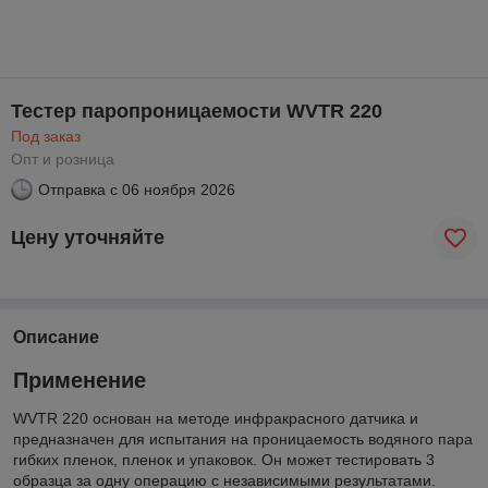
Тестер паропроницаемости WVTR 220
Под заказ
Опт и розница
Отправка с
06 ноября 2026
Цену уточняйте
Описание
Применение
WVTR 220 основан на методе инфракрасного датчика и
предназначен для испытания на проницаемость водяного пара
гибких пленок, пленок и упаковок. Он может тестировать 3
образца за одну операцию с независимыми результатами.