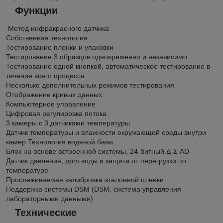
Функции
Метод инфракрасного датчика
Собственная технология
Тестирование пленки и упаковки
Тестирование 3 образцов одновременно и независимо
Тестирование одной кнопкой, автоматическое тестирование в
течение всего процесса
Несколько дополнительных режимов тестирования
Отображение кривых данных
Компьютерное управление
Цифровая регулировка потока
3 камеры с 3 датчиками температуры
Датчик температуры и влажности окружающей среды внутри
камер Технология водяной бани
Блок на основе встроенной системы, 24-битный Δ-Σ AD
Датчик давления, ppm воды и защита от перегрузки по
температуре
Прослеживаемая калибровка эталонной пленки
Поддержка системы DSM (DSM, система управления
лабораторными данными)
Технические