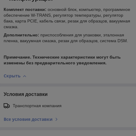
Комплект поставки:
основной блок, компьютер, программное
обеспечение W-TRANS, регулятор температуры, регулятор
бака, карта PCIE, кабель связи, резак для образцов, вакуумная
смазка.
Дополнительно:
приспособления для упаковки, эталонная
пленка, вакуумная смазка, резак для образцов, система DSM.
Примечание. Технические характеристики могут быть
изменены без предварительного уведомления.
Скрыть
Условия доставки
Транспортная компания
Все условия доставки