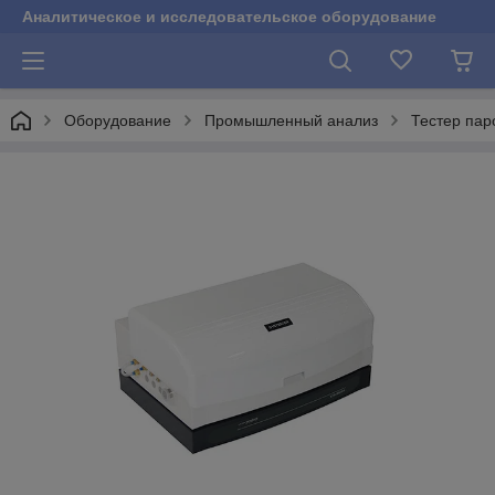
Аналитическое и исследовательское оборудование
Оборудование
Промышленный анализ
Тестер па