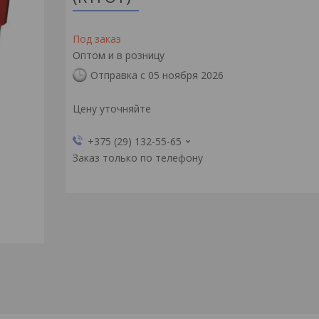
Под заказ
Оптом и в розницу
Отправка с 05 ноября 2026
Цену уточняйте
+375 (29) 132-55-65
Заказ только по телефону