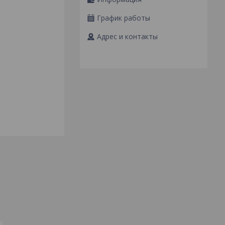
График работы
Адрес и контакты