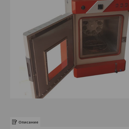
Описание