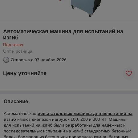
Автоматическая машина для испытаний на
изгиб
Под заказ
Опт и розница
Отправка с
07 ноября 2026
Цену уточняйте
Описание
Автоматические
испытательные машины для испытаний на
изгиб
имеют диапазон нагрузок 100, 200 и 300 кН. Машины
для испытаний на изгиб были разработаны для надежных и
последовательных испытаний на изгиб стандартных бетонных
балок, бордюров из бетона или природного камня, бетонных