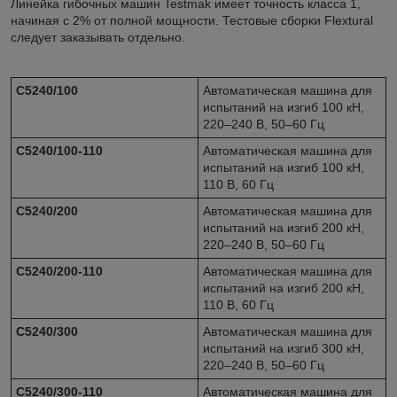
Линейка гибочных машин Testmak имеет точность класса 1,
начиная с 2% от полной мощности. Тестовые сборки Flextural
следует заказывать отдельно.
C5240/100
Автоматическая машина для
испытаний на изгиб 100 кН,
220–240 В, 50–60 Гц
C5240/100-110
Автоматическая машина для
испытаний на изгиб 100 кН,
110 В, 60 Гц
C5240/200
Автоматическая машина для
испытаний на изгиб 200 кН,
220–240 В, 50–60 Гц
C5240/200-110
Автоматическая машина для
испытаний на изгиб 200 кН,
110 В, 60 Гц
C5240/300
Автоматическая машина для
испытаний на изгиб 300 кН,
220–240 В, 50–60 Гц
C5240/300-110
Автоматическая машина для