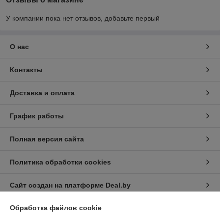
У компании пока нет отзывов, добавьте первый
О нас
Контакты
Доставка и оплата
График работы
Полная версия сайта
Политика обработки cookies
Сайт создан на платформе Deal.by
Обработка файлов cookie
Информация для покупателя