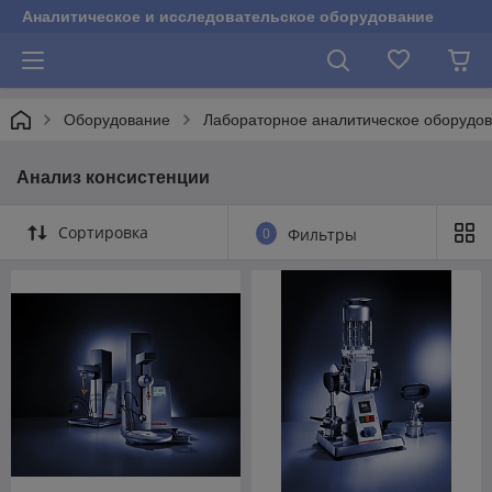
Аналитическое и исследовательское оборудование
Оборудование
Лабораторное аналитическое оборудо
Анализ консистенции
Сортировка
0
Фильтры