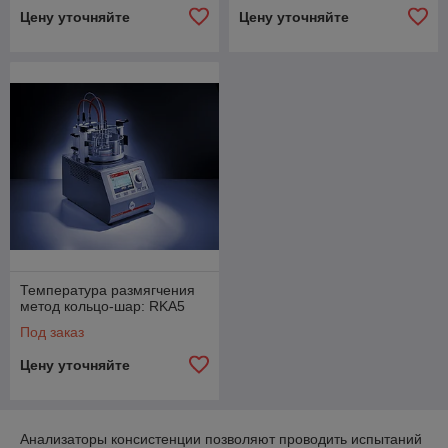
Цену уточняйте
Цену уточняйте
Температура размягчения
метод кольцо-шар: RKA5
Под заказ
Цену уточняйте
Анализаторы консистенции позволяют проводить испытаний