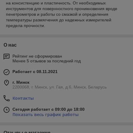
на консистенцию и пластичность. От необходимых
инструментов для поверхностного проникновения вроде
пенетрометров и работы со смазкой и определения
температуры размягчения до надежных измерителей
предела прочности.
О нас
Рейтинг не сформирован
Менее 5 отзывов за последний год
Работает с 08.11.2021
г. Минск
2200068, г. Минск, ул. Гая, д.6, Минск, Беларусь
Контакты
Сегодня работает с 09:00 до 18:00
Показать весь график работы
Отзывы о магазине