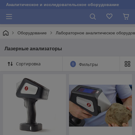
Аналитическое и исследовательское оборудование
Оборудование
Лабораторное аналитическое оборудо
Лазерные анализаторы
Сортировка
0
Фильтры