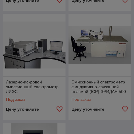
Цену уточняйте
Цену уточняйте
Лазерно-искровой
Эмиссионный спектрометр
эмиссионный спектрометр
с индуктивно-связанной
ЛИЭС
плазмой (ICP) ЭРИДАН 500
Под заказ
Под заказ
Цену уточняйте
Цену уточняйте