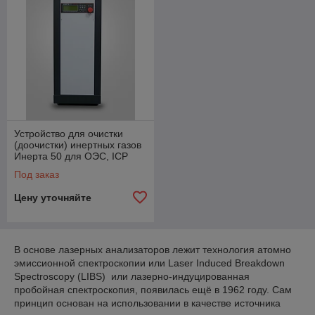
Устройство для очистки
(доочистки) инертных газов
Инерта 50 для ОЭС, ICP
Под заказ
Цену уточняйте
В основе лазерных анализаторов лежит технология атомно
эмиссионной спектроскопии или Laser Induced Breakdown
Spectroscopy (LIBS) или лазерно-индуцированная
пробойная спектроскопия, появилась ещё в 1962 году. Сам
принцип основан на использовании в качестве источника