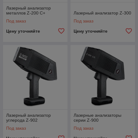
Лазерный анализатор
металлов Z-200 С+
Лазерный анализатор Z-300
Под заказ
Под заказ
Цену уточняйте
Цену уточняйте
Лазерный анализатор
Лазерные анализаторы
углерода Z-902
серии Z-900
Под заказ
Под заказ