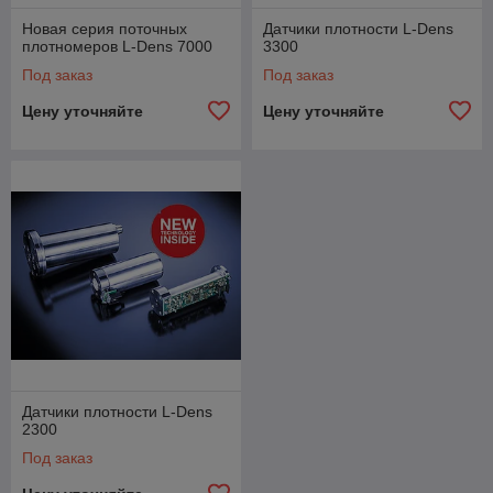
Новая серия поточных
Датчики плотности L-Dens
плотномеров L-Dens 7000
3300
Под заказ
Под заказ
Цену уточняйте
Цену уточняйте
Датчики плотности L-Dens
2300
Под заказ