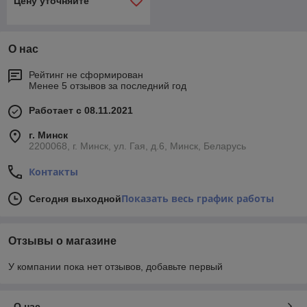
Цену уточняйте
О нас
Рейтинг не сформирован
Менее 5 отзывов за последний год
Работает с 08.11.2021
г. Минск
2200068, г. Минск, ул. Гая, д.6, Минск, Беларусь
Контакты
Показать весь график работы
Сегодня выходной
Отзывы о магазине
У компании пока нет отзывов, добавьте первый
О нас